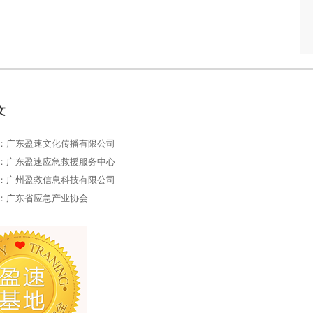
文
：广东盈速文化传播有限公司
：广东盈速应急救援服务中心
：广州盈救信息科技有限公司
：广东省应急产业协会