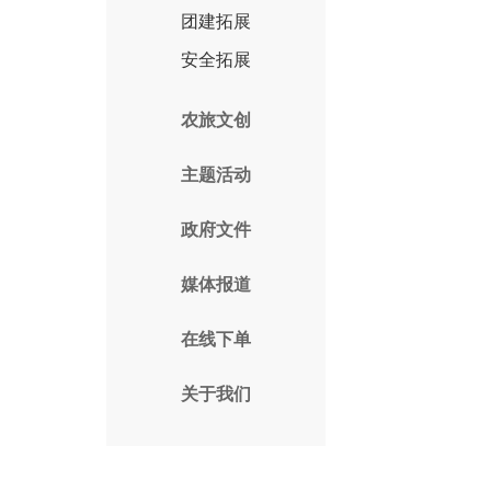
团建拓展
安全拓展
农旅文创
主题活动
政府文件
媒体报道
在线下单
关于我们