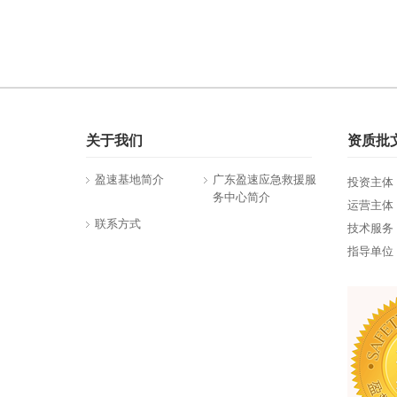
关于我们
资质批
盈速基地简介
广东盈速应急救援服
投资主体
务中心简介
运营主体
联系方式
技术服务
指导单位