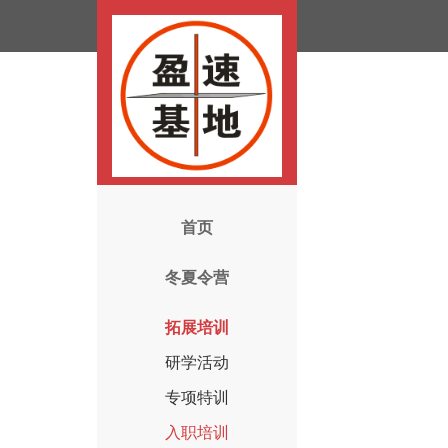
首页
冬夏令营
拓展培训
研学活动
专项特训
入职培训